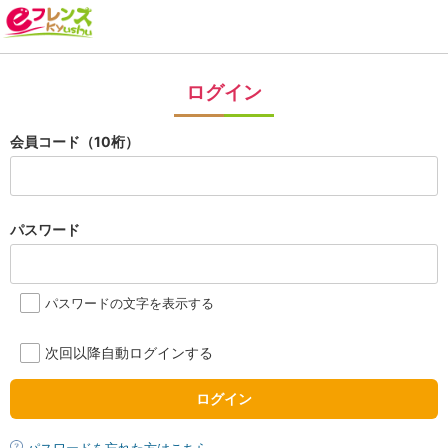
ログイン
会員コード（10桁）
パスワード
パスワードの文字を表示する
次回以降自動ログインする
ログイン
パスワードを忘れた方はこちら