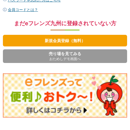
会員コードとは？
まだeフレンズ九州に登録されていない方
新規会員登録（無料）
売り場を見てみる
おためしデモ画面へ