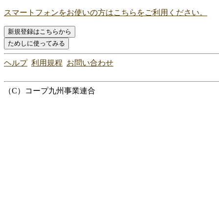
スマートフォンをお使いの方はこちらをご利用ください。
ヘルプ
利用規程
お問い合わせ
（C）コープ九州事業連合