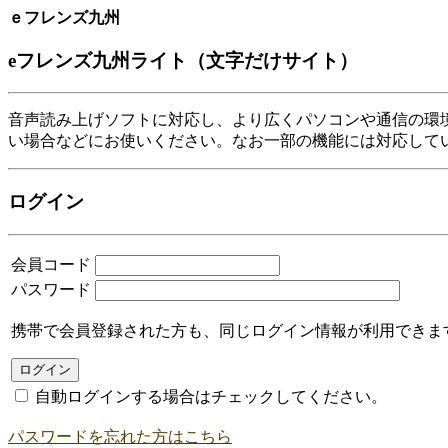
ｅフレンズ九州
eフレンズ九州ライト（文字だけサイト）
音声読み上げソフトに対応し、より広くパソコンや通信の環
い場合などにお使いください。なお一部の機能には対応して
ログイン
会員コード
パスワード
携帯で会員登録された方も、同じログイン情報が利用できま
自動ログインする場合はチェックしてください。
パスワードを忘れた方はこちら