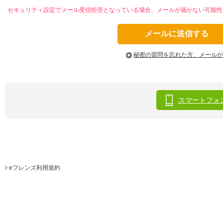
セキュリティ設定でメール受信拒否となっている場合、メールが届かない可能性があ
秘密の質問を忘れた方、メールが
スマートフォ
eフレンズ利用規約