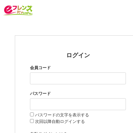
ログイン
会員コード
パスワード
パスワードの文字を表示する
次回以降自動ログインする