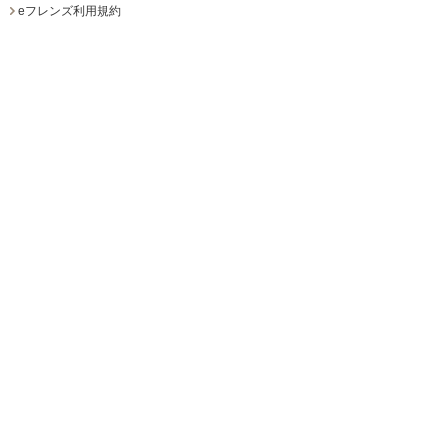
eフレンズ利用規約